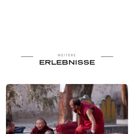
WEITERE
ERLEBNISSE