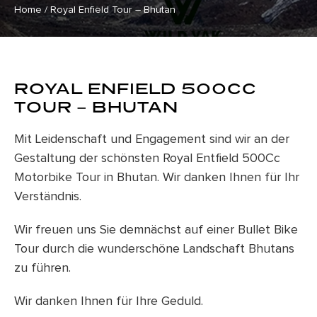
Home
/
Royal Enfield Tour – Bhutan
ROYAL ENFIELD 500CC
TOUR – BHUTAN
Mit Leidenschaft und Engagement sind wir an der
Gestaltung der schönsten Royal Entfield 500Cc
Motorbike Tour in Bhutan. Wir danken Ihnen für Ihr
Verständnis.
Wir freuen uns Sie demnächst auf einer Bullet Bike
Tour durch die wunderschöne Landschaft Bhutans
zu führen.
Wir danken Ihnen für Ihre Geduld.