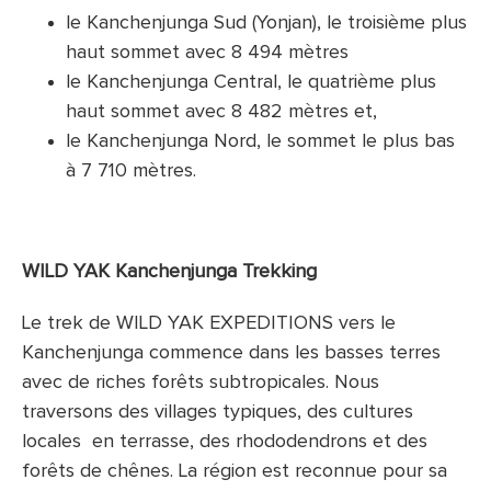
le Kanchenjunga Sud (Yonjan), le troisième plus
haut sommet avec 8 494 mètres
le Kanchenjunga Central, le quatrième plus
haut sommet avec 8 482 mètres et,
le Kanchenjunga Nord, le sommet le plus bas
à 7 710 mètres.
WILD YAK Kanchenjunga Trekking
Le trek de WILD YAK EXPEDITIONS vers le
Kanchenjunga commence dans les basses terres
avec de riches forêts subtropicales. Nous
traversons des villages typiques, des cultures
locales en terrasse, des rhododendrons et des
forêts de chênes. La région est reconnue pour sa