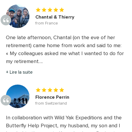
Chantal & Thierry
from France
One late afternoon, Chantal (on the eve of her
retirement) came home from work and said to me:
« My colleagues asked me what I wanted to do for
my retirement….
+ Lire la suite
Florence Perrin
from Switzerland
In collaboration with Wild Yak Expeditions and the
Butterfly Help Project, my husband, my son and I