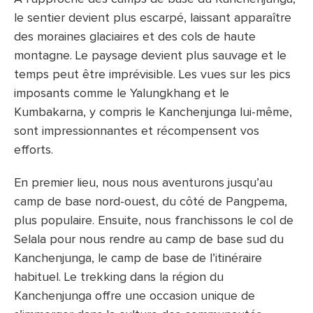
le sentier devient plus escarpé, laissant apparaître
des moraines glaciaires et des cols de haute
montagne. Le paysage devient plus sauvage et le
temps peut être imprévisible. Les vues sur les pics
imposants comme le Yalungkhang et le
Kumbakarna, y compris le Kanchenjunga lui-même,
sont impressionnantes et récompensent vos
efforts.
En premier lieu, nous nous aventurons jusqu’au
camp de base nord-ouest, du côté de Pangpema,
plus populaire. Ensuite, nous franchissons le col de
Selala pour nous rendre au camp de base sud du
Kanchenjunga, le camp de base de l’itinéraire
habituel. Le trekking dans la région du
Kanchenjunga offre une occasion unique de