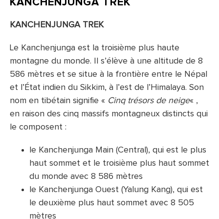
KANCHENJUNGA TREK
KANCHENJUNGA TREK
Le Kanchenjunga est la troisième plus haute
montagne du monde. Il s’élève à une altitude de 8
586 mètres et se situe à la frontière entre le Népal
et l’État indien du Sikkim, à l’est de l’Himalaya. Son
nom en tibétain signifie «
Cinq trésors de neige
« ,
en raison des cinq massifs montagneux distincts qui
le composent :
le Kanchenjunga Main (Central), qui est le plus
haut sommet et le troisième plus haut sommet
du monde avec 8 586 mètres
le Kanchenjunga Ouest (Yalung Kang), qui est
le deuxième plus haut sommet avec 8 505
mètres