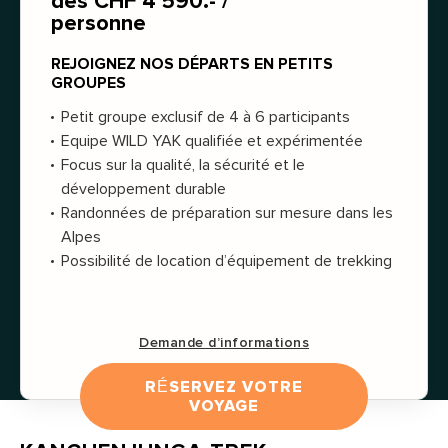
dès CHF 4'590.- /
personne
REJOIGNEZ NOS DÉPARTS EN PETITS
GROUPES
Petit groupe exclusif de 4 à 6 participants
Equipe WILD YAK qualifiée et expérimentée
Focus sur la qualité, la sécurité et le
développement durable
Randonnées de préparation sur mesure dans les
Alpes
Possibilité de location d’équipement de trekking
Demande d’informations
RÉSERVEZ VOTRE
VOYAGE