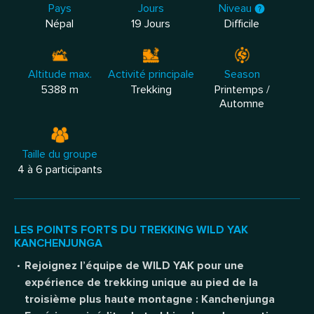
Pays
Jours
Niveau
Népal
19 Jours
Difficile
Altitude max.
Activité principale
Season
5388 m
Trekking
Printemps /
Automne
Taille du groupe
4 à 6 participants
LES POINTS FORTS DU TREKKING WILD YAK
KANCHENJUNGA
Rejoignez l’équipe de WILD YAK pour une
expérience de trekking unique au pied de la
troisième plus haute montagne : Kanchenjunga