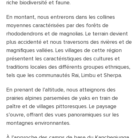
riche biodiversité et faune.
En montant, nous entrerons dans les collines
moyennes caractérisées par des forêts de
rhododendrons et de magnolias. Le terrain devient
plus accidenté et nous traversons des rivières et de
magnifiques vallées. Les villages de cette région
présentent les caractéristiques des cultures et
traditions locales des différents groupes ethniques,
tels que les communautés Rai, Limbu et Sherpa.
En prenant de l’altitude, nous atteignons des
prairies alpines parsemées de yaks en train de
paître et de villages pittoresques. Le paysage
s’ouvre, offrant des vues panoramiques sur les
montagnes environnantes.
À l’approche des camps de base du Kanchenjunga,