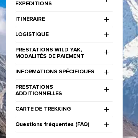
EXPEDITIONS
ITINÉRAIRE
LOGISTIQUE
PRESTATIONS WILD YAK,
MODALITÉS DE PAIEMENT
INFORMATIONS SPÉCIFIQUES
PRESTATIONS
ADDITIONNELLES
CARTE DE TREKKING
Questions fréquentes (FAQ)