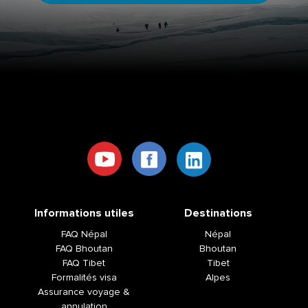
Informations utiles
Destinations
FAQ Népal
Népal
FAQ Bhoutan
Bhoutan
FAQ Tibet
Tibet
Formalités visa
Alpes
Assurance voyage &
annulation