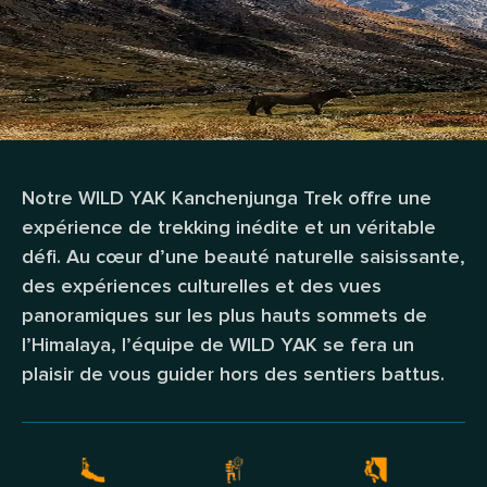
Notre WILD YAK Kanchenjunga Trek offre une
expérience de trekking inédite et un véritable
défi. Au cœur d’une beauté naturelle saisissante,
des expériences culturelles et des vues
panoramiques sur les plus hauts sommets de
l’Himalaya, l’équipe de WILD YAK se fera un
plaisir de vous guider hors des sentiers battus.