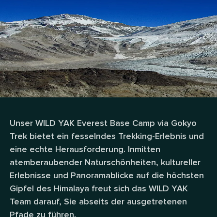
Unser WILD YAK Everest Base Camp via Gokyo
Trek bietet ein fesselndes Trekking-Erlebnis und
eine echte Herausforderung. Inmitten
atemberaubender Naturschönheiten, kultureller
Erlebnisse und Panoramablicke auf die höchsten
Gipfel des Himalaya freut sich das WILD YAK
Team darauf, Sie abseits der ausgetretenen
Pfade zu führen.