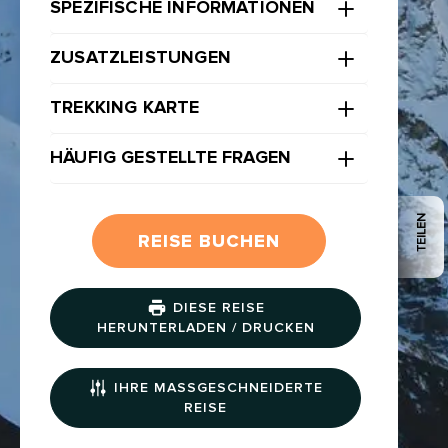
SPEZIFISCHE INFORMATIONEN
ZUSATZLEISTUNGEN
TREKKING KARTE
HÄUFIG GESTELLTE FRAGEN
TEILEN
REISE BUCHEN
DIESE REISE
HERUNTERLADEN / DRUCKEN
IHRE MASSGESCHNEIDERTE R
EISE