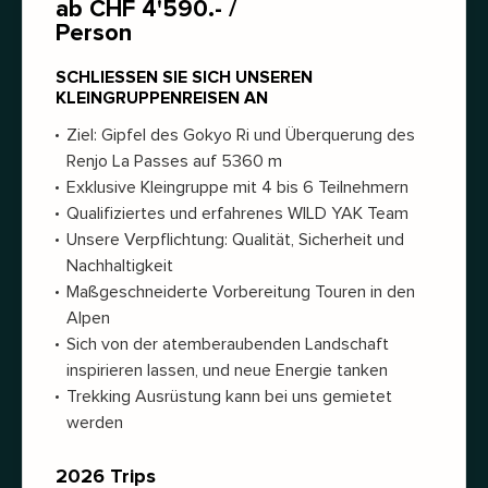
ab CHF 4'590.- /
Person
SCHLIESSEN SIE SICH UNSEREN
KLEINGRUPPENREISEN AN
Ziel: Gipfel des Gokyo Ri und Überquerung des
Renjo La Passes auf 5360 m
Exklusive Kleingruppe mit 4 bis 6 Teilnehmern
Qualifiziertes und erfahrenes WILD YAK Team
Unsere Verpflichtung: Qualität, Sicherheit und
Nachhaltigkeit
Maßgeschneiderte Vorbereitung Touren in den
Alpen
Sich von der atemberaubenden Landschaft
inspirieren lassen, und neue Energie tanken
Trekking Ausrüstung kann bei uns gemietet
werden
2026 Trips