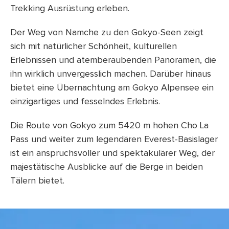
Trekking Ausrüstung erleben.
Der Weg von Namche zu den Gokyo-Seen zeigt
sich mit natürlicher Schönheit, kulturellen
Erlebnissen und atemberaubenden Panoramen, die
ihn wirklich unvergesslich machen. Darüber hinaus
bietet eine Übernachtung am Gokyo Alpensee ein
einzigartiges und fesselndes Erlebnis.
Die Route von Gokyo zum 5420 m hohen Cho La
Pass und weiter zum legendären Everest-Basislager
ist ein anspruchsvoller und spektakulärer Weg, der
majestätische Ausblicke auf die Berge in beiden
Tälern bietet.