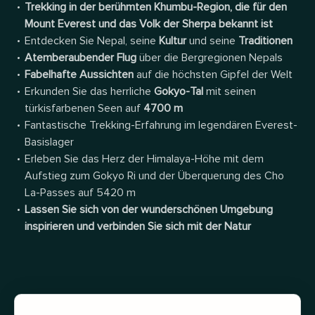
Trekking in der berühmten Khumbu-Region, die für den
Mount Everest und das Volk der Sherpa bekannt ist
Entdecken Sie Nepal, seine
Kultur
und seine
Traditionen
Atemberaubender Flug
über die Bergregionen Nepals
Fabelhafte Aussichten
auf die höchsten Gipfel der Welt
Erkunden Sie das herrliche
Gokyo-Tal
mit seinen
türkisfarbenen Seen auf
4700 m
Fantastische Trekking-Erfahrung im legendären Everest-
Basislager
Erleben Sie das Herz der Himalaya-Höhe mit dem
Aufstieg zum Gokyo Ri und der Überquerung des Cho
La-Passes auf 5420 m
Lassen Sie sich von der wunderschönen Umgebung
inspirieren und verbinden Sie sich mit der Natur