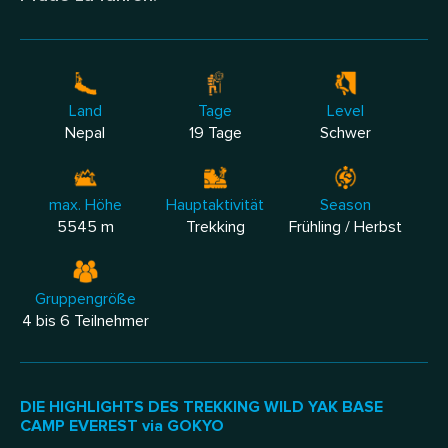
Land
Tage
Level
Nepal
19 Tage
Schwer
max. Höhe
Hauptaktivität
Season
5545 m
Trekking
Frühling / Herbst
Gruppengröße
4 bis 6 Teilnehmer
DIE HIGHLIGHTS DES TREKKING WILD YAK BASE
CAMP EVEREST via GOKYO