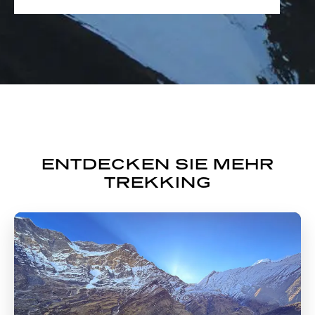
ENTDECKEN SIE MEHR
TREKKING