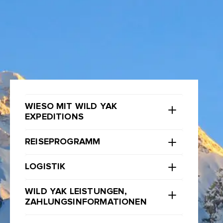
WIESO MIT WILD YAK
EXPEDITIONS
REISEPROGRAMM
LOGISTIK
WILD YAK LEISTUNGEN,
ZAHLUNGSINFORMATIONEN