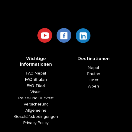
Wichtige
Destinationen
Informationen
Nepal
FAQ Nepal
Bhutan
FAQ Bhutan
Tibet
FAQ Tibet
Alpen
Visum
Reise-und Rücktritt
Versicherung
Allgemeine
Geschäftsbedingungen
Privacy Policy