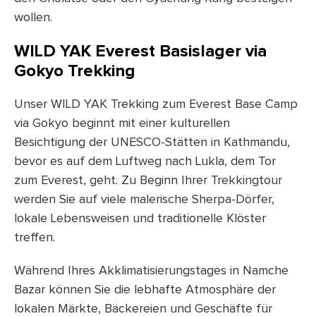
wollen.
WILD YAK
Everest
Basislager via
Gokyo Trekking
Unser WILD YAK Trekking zum Everest Base Camp
via Gokyo beginnt mit einer kulturellen
Besichtigung der UNESCO-Stätten in Kathmandu,
bevor es auf dem Luftweg nach Lukla, dem Tor
zum Everest, geht. Zu Beginn Ihrer Trekkingtour
werden Sie auf viele malerische Sherpa-Dörfer,
lokale Lebensweisen und traditionelle Klöster
treffen.
Während Ihres Akklimatisierungstages in Namche
Bazar können Sie die lebhafte Atmosphäre der
lokalen Märkte, Bäckereien und Geschäfte für