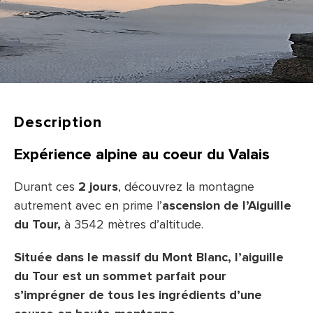
Description
Expérience alpine au coeur du Valais
Durant ces
2 jours
, découvrez la montagne
autrement avec en prime l’
ascension de l’Aiguille
du Tour,
à 3542 mètres d’altitude.
Située dans le massif du Mont Blanc, l’aiguille
du Tour est un sommet parfait pour
s’imprégner de tous les ingrédients d’une