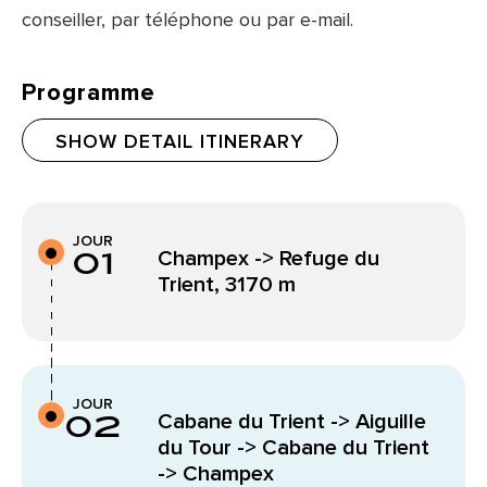
conseiller, par téléphone ou par e-mail.
Programme
SHOW DETAIL ITINERARY
JOUR
01
Champex -> Refuge du
Trient, 3170 m
JOUR
02
Cabane du Trient -> Aiguille
du Tour -> Cabane du Trient
-> Champex