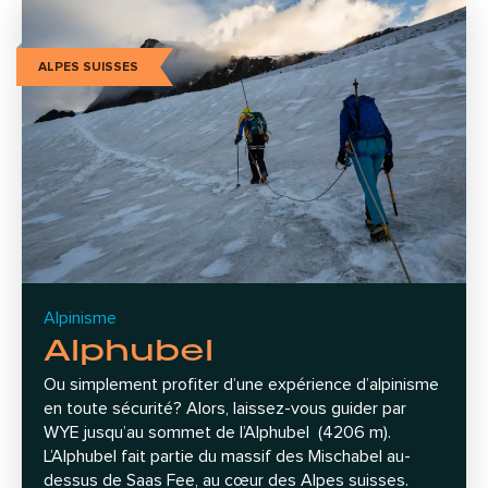
ALPES SUISSES
Alpinisme
Alphubel
Ou simplement profiter d’une expérience d’alpinisme
en toute sécurité? Alors, laissez-vous guider par
WYE jusqu’au sommet de l’Alphubel (4206 m).
L’Alphubel fait partie du massif des Mischabel au-
dessus de Saas Fee, au cœur des Alpes suisses.