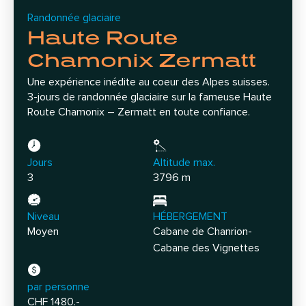
Randonnée glaciaire
Haute Route
Chamonix Zermatt
Une expérience inédite au coeur des Alpes suisses.
3-jours de randonnée glaciaire sur la fameuse Haute
Route Chamonix – Zermatt en toute confiance.
Jours
Altitude max.
3
3796 m
Niveau
HÉBERGEMENT
Moyen
Cabane de Chanrion-
Cabane des Vignettes
par personne
CHF 1480.-