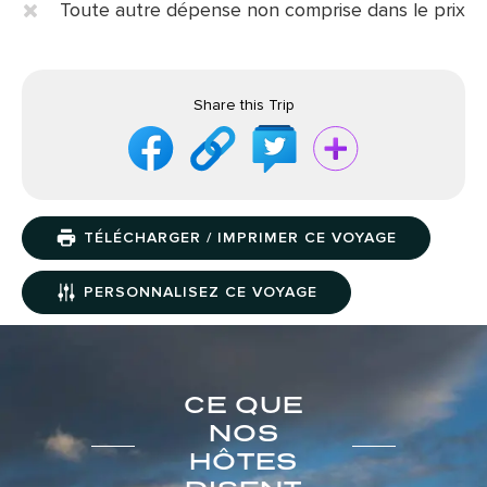
Toute autre dépense non comprise dans le prix
Share this Trip
TÉLÉCHARGER / IMPRIMER CE VOYAGE
PERSONNALISEZ CE VOYAGE
CE QUE
NOS
HÔTES