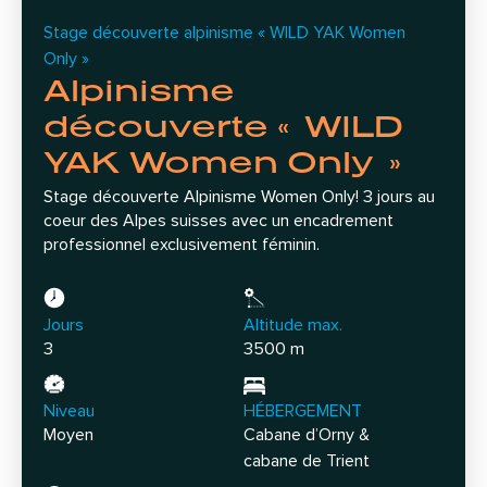
Stage découverte alpinisme « WILD YAK Women
Only »
Alpinisme
découverte « WILD
YAK Women Only »
Stage découverte Alpinisme Women Only! 3 jours au
coeur des Alpes suisses avec un encadrement
professionnel exclusivement féminin.
Jours
Altitude max.
3
3500 m
Niveau
HÉBERGEMENT
Moyen
Cabane d’Orny &
cabane de Trient