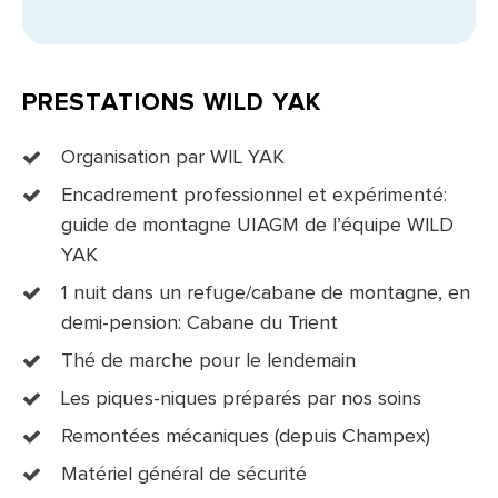
PRESTATIONS WILD YAK
Organisation par WIL YAK
Encadrement professionnel et expérimenté:
guide de montagne UIAGM de l’équipe WILD
YAK
1 nuit dans un refuge/cabane de montagne, en
demi-pension: Cabane du Trient
Thé de marche pour le lendemain
Les piques-niques préparés par nos soins
Remontées mécaniques (depuis Champex)
Matériel général de sécurité