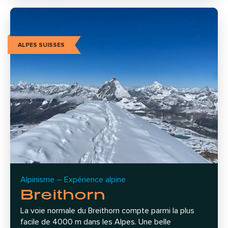
ALPES SUISSES
Alpinisme – Expérience alpine
Breithorn
La voie normale du Breithorn compte parmi la plus
facile de 4000 m dans les Alpes. Une belle