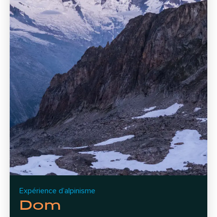
Expérience d’alpinisme
Dom