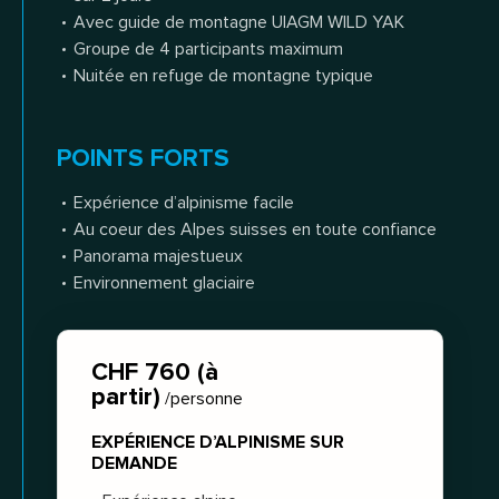
Avec guide de montagne UIAGM WILD YAK
Groupe de 4 participants maximum
Nuitée en refuge de montagne typique
POINTS FORTS
Expérience d’alpinisme facile
Au coeur des Alpes suisses en toute confiance
Panorama majestueux
Environnement glaciaire
CHF 760 (à
partir)
/personne
EXPÉRIENCE D’ALPINISME SUR
DEMANDE