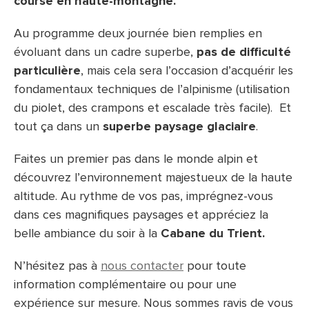
course en haute-montagne.
Au programme deux journée bien remplies en
évoluant dans un cadre superbe,
pas de difficulté
particulière
, mais cela sera l’occasion d’acquérir les
fondamentaux techniques de l’alpinisme (utilisation
du piolet, des crampons et escalade très facile). Et
tout ça dans un
superbe paysage glaciaire
.
Faites un premier pas dans le monde alpin et
découvrez l’environnement majestueux de la haute
altitude. Au rythme de vos pas, imprégnez-vous
dans ces magnifiques paysages et appréciez la
belle ambiance du soir à la
Cabane du Trient.
N’hésitez pas à
nous contacter
pour toute
information complémentaire ou pour une
expérience sur mesure. Nous sommes ravis de vous