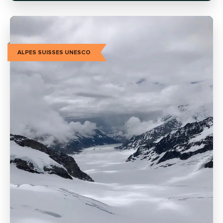
ALPES SUISSES UNESCO