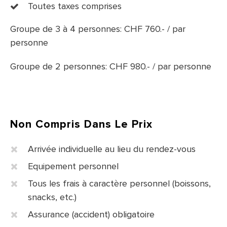
Toutes taxes comprises
Groupe de 3 à 4 personnes: CHF 760.- / par
personne
Groupe de 2 personnes: CHF 980.- / par personne
Non Compris Dans Le Prix
Arrivée individuelle au lieu du rendez-vous
Equipement personnel
Tous les frais à caractère personnel (boissons,
snacks, etc.)
Assurance (accident) obligatoire