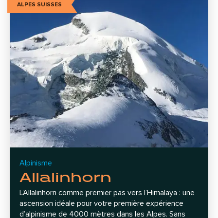
ALPES SUISSES
Alpinisme
Allalinhorn
L’Allalinhorn comme premier pas vers l’Himalaya : une
ascension idéale pour votre première expérience
d’alpinisme de 4000 mètres dans les Alpes. Sans