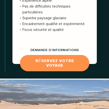
Expérience alpine
Pas de difficultés techniques
particulières
Superbe paysage glaciaire
Encadrement qualifié et expérimenté
Focus sécurité et qualité
DEMANDE D’INFORMATIONS
RÉSERVEZ VOTRE
VOYAGE