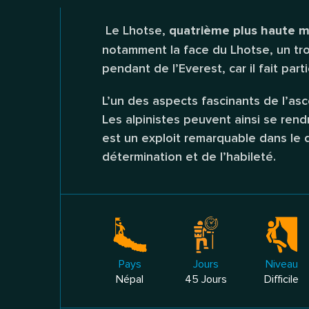
Le Lhotse,
quatrième plus haute 
notamment la face du Lhotse, un tr
pendant de l’Everest, car il fait pa
L’un des aspects fascinants de l’asc
Les alpinistes peuvent ainsi se rend
est un exploit remarquable dans le 
détermination et de l’habileté.
Pays
Jours
Niveau
Népal
45 Jours
Difficile