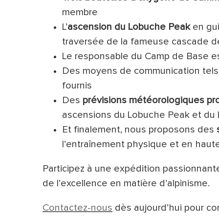
membre
L’
ascension du Lobuche Peak
en gui
traversée de la fameuse cascade 
Le responsable du Camp de Base est
Des moyens de communication tels q
fournis
Des
prévisions météorologiques pr
ascensions du Lobuche Peak et du
Et finalement, nous proposons des
l’entraînement physique et en haute
Participez à une expédition passionna
de l’excellence en matière d’alpinisme.
Contactez-nous
dès aujourd’hui pour co