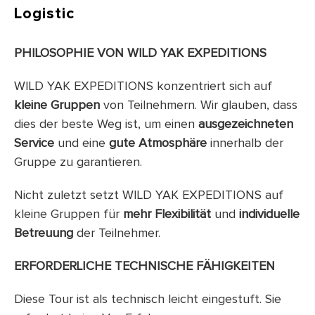
Logistic
PHILOSOPHIE VON WILD YAK EXPEDITIONS
WILD YAK EXPEDITIONS konzentriert sich auf
kleine Gruppen
von Teilnehmern. Wir glauben, dass
dies der beste Weg ist, um einen
ausgezeichneten
Service
und eine
gute Atmosphäre
innerhalb der
Gruppe zu garantieren.
Nicht zuletzt setzt WILD YAK EXPEDITIONS auf
kleine Gruppen für
mehr Flexibilität
und
individuelle
Betreuung
der Teilnehmer.
ERFORDERLICHE TECHNISCHE FÄHIGKEITEN
Diese Tour ist als technisch leicht eingestuft. Sie