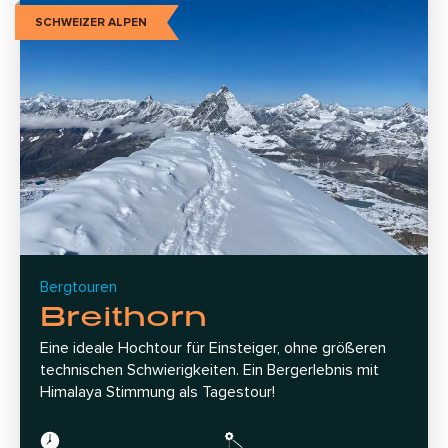
SCHWEIZER ALPEN
Bergtouren
Breithorn
Eine ideale Hochtour für Einsteiger, ohne größeren
technischen Schwierigkeiten. Ein Bergerlebnis mit
Himalaya Stimmung als Tagestour!