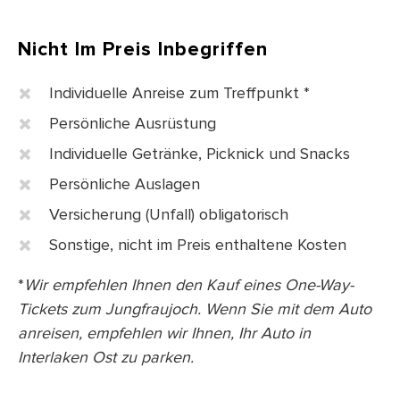
Nicht Im Preis Inbegriffen
Individuelle Anreise zum Treffpunkt *
Persönliche Ausrüstung
Individuelle Getränke, Picknick und Snacks
Persönliche Auslagen
Versicherung (Unfall) obligatorisch
Sonstige, nicht im Preis enthaltene Kosten
*
Wir empfehlen Ihnen den Kauf eines One-Way-
Tickets zum Jungfraujoch. Wenn Sie mit dem Auto
anreisen, empfehlen wir Ihnen, Ihr Auto in
Interlaken Ost zu parken.