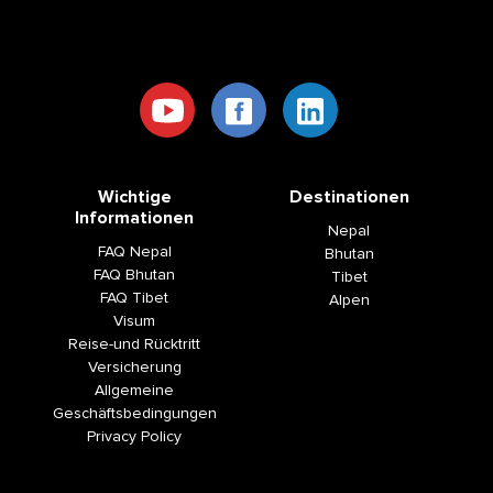
Wichtige
Destinationen
Informationen
Nepal
FAQ Nepal
Bhutan
FAQ Bhutan
Tibet
FAQ Tibet
Alpen
Visum
Reise-und Rücktritt
Versicherung
Allgemeine
Geschäftsbedingungen
Privacy Policy