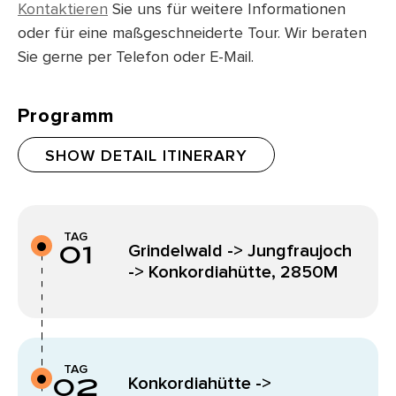
Kontaktieren
Sie uns für weitere Informationen
oder für eine maßgeschneiderte Tour. Wir beraten
Sie gerne per Telefon oder E-Mail.
Programm
SHOW DETAIL ITINERARY
TAG
01
Grindelwald -> Jungfraujoch
-> Konkordiahütte, 2850M
TAG
02
Konkordiahütte ->