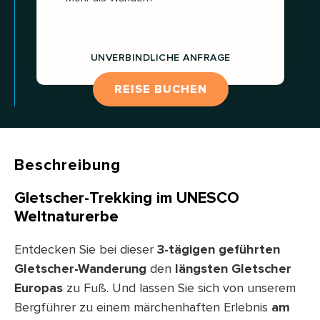
UNVERBINDLICHE ANFRAGE
REISE BUCHEN
Beschreibung
Gletscher-Trekking im UNESCO
Weltnaturerbe
Entdecken Sie bei dieser
3-tägigen geführten
Gletscher-Wanderung
den
längsten Gletscher
Europas
zu Fuß. Und lassen Sie sich von unserem
Bergführer zu einem märchenhaften Erlebnis
am