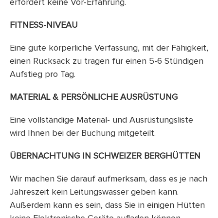
erfordert keine Vor-Erfahrung.
FITNESS-NIVEAU
Eine gute körperliche Verfassung, mit der Fähigkeit,
einen Rucksack zu tragen für einen 5-6 Stündigen
Aufstieg pro Tag.
MATERIAL & PERSÖNLICHE AUSRÜSTUNG
Eine vollständige Material- und Ausrüstungsliste
wird Ihnen bei der Buchung mitgeteilt.
ÜBERNACHTUNG IN SCHWEIZER BERGHÜTTEN
Wir machen Sie darauf aufmerksam, dass es je nach
Jahreszeit kein Leitungswasser geben kann.
Außerdem kann es sein, dass Sie in einigen Hütten