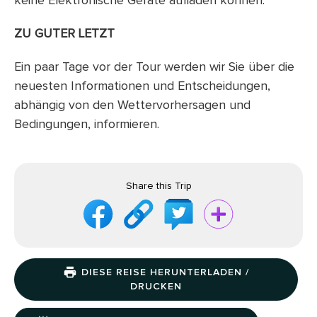
keine Elektronische Geräte aufladen können.
ZU GUTER LETZT
Ein paar Tage vor der Tour werden wir Sie über die
neuesten Informationen und Entscheidungen,
abhängig von den Wettervorhersagen und
Bedingungen, informieren.
Share this Trip
DIESE REISE HERUNTERLADEN /
DRUCKEN