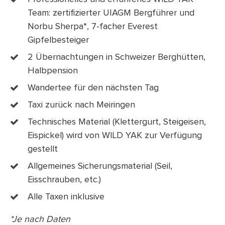
Team: zertifizierter UIAGM Bergführer und
Norbu Sherpa*, 7-facher Everest
Gipfelbesteiger
2 Übernachtungen in Schweizer Berghütten,
Halbpension
Wandertee für den nächsten Tag
Taxi zurück nach Meiringen
Technisches Material (Klettergurt, Steigeisen,
Eispickel) wird von WILD YAK zur Verfügung
gestellt
Allgemeines Sicherungsmaterial (Seil,
Eisschrauben, etc.)
Alle Taxen inklusive
*Je nach Daten