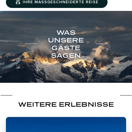
IHRE MASSGESCHNEIDERTE REISE
WAS
UNSERE
GÄSTE
SAGEN
WEITERE ERLEBNISSE