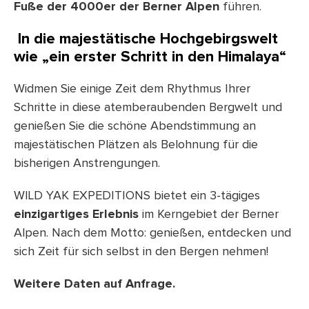
Fuße der 4000er der Berner Alpen
führen.
In
die majestätische Hochgebirgswelt
wie „ein
erster Schritt in den Himalaya“
Widmen Sie einige Zeit dem Rhythmus Ihrer
Schritte in diese atemberaubenden Bergwelt und
genießen Sie die schöne Abendstimmung an
majestätischen Plätzen als Belohnung für die
bisherigen Anstrengungen.
WILD YAK EXPEDITIONS bietet ein 3-tägiges
einzigartiges Erlebnis
im Kerngebiet der Berner
Alpen. Nach dem Motto: genießen, entdecken und
sich Zeit für sich selbst in den Bergen nehmen!
Weitere Daten auf Anfrage.