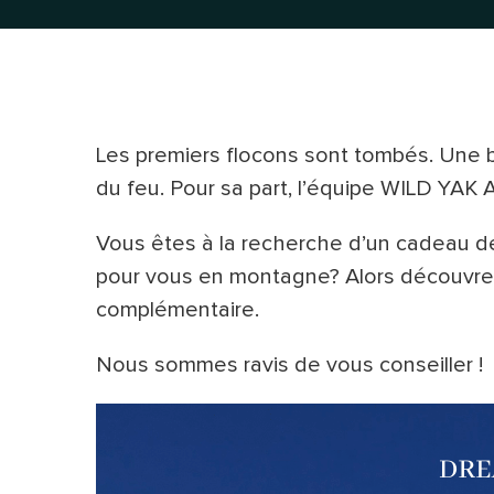
Les premiers flocons sont tombés. Une b
du feu. Pour sa part, l’équipe WILD YAK A
Vous êtes à la recherche d’un cadeau de
pour vous en montagne? Alors découvrez
complémentaire.
Nous sommes ravis de vous conseiller !