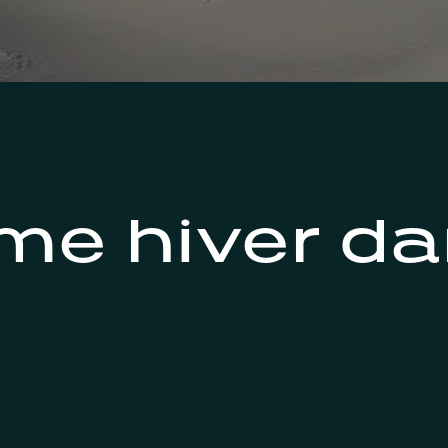
e hiver da