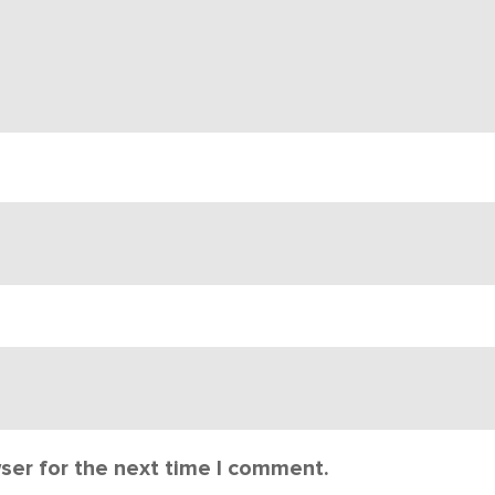
ser for the next time I comment.