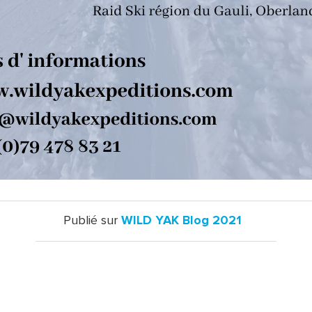
Publié sur
WILD YAK Blog 2021