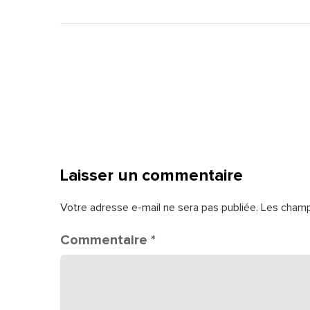
Laisser un commentaire
Votre adresse e-mail ne sera pas publiée.
Les champ
Commentaire
*