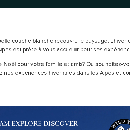
elle couche blanche recouvre le paysage. L’hiver 
lpes est prête à vous accueillir pour ses expérienc
 Noël pour votre famille et amis? Ou souhaitez-v
 nos expériences hivernales dans les Alpes et co