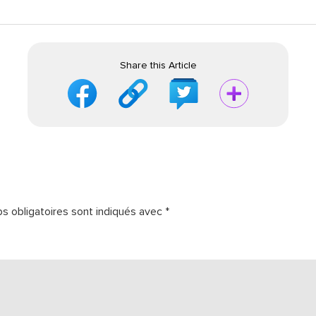
Share this Article
s obligatoires sont indiqués avec
*